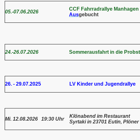
CCF Fahrradrallye Manhagen
05.-07.06.2026
Aus
gebucht
24.-26.07.2026
Sommerausfahrt in die Probste
26. - 29.07.2025
LV Kinder und Jugendrallye
Klönabend im Restaurant
Mi. 12.08.2026
19:30 Uhr
Syrtaki in 23701 Eutin, Plöner 