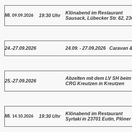
Klönabend im Restaurant
Mi.
19:30 Uhr
09.09.2026
Sausack, Lübecker Str. 62, 2
24.-27.09.2026
24.09. - 27.09.2026 Caravan
Abzelten mit dem LV SH beim
25.-27.09.2026
CRG Kreutzen in Kreutzen
Klönabend im Restaurant
Mi.
19:30 Uhr
14.10.2026
Syrtaki in 23701 Eutin, Plöner 