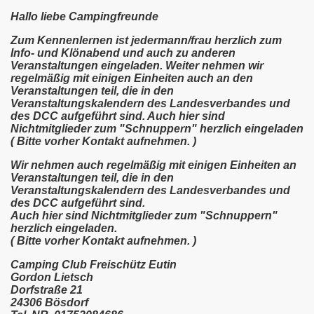
Hallo liebe Campingfreunde
Zum Kennenlernen ist jedermann/frau herzlich zum
Info- und Klönabend und auch zu anderen
Veranstaltungen eingeladen. Weiter nehmen wir
regelmäßig mit einigen Einheiten auch an den
Veranstaltungen teil, die in den
Veranstaltungskalendern des Landesverbandes und
des DCC aufgeführt sind. Auch hier sind
Nichtmitglieder zum "Schnuppern" herzlich eingeladen
( Bitte vorher Kontakt aufnehmen. )
Wir nehmen auch regelmäßig mit einigen Einheiten an
Veranstaltungen teil, die in den
Veranstaltungskalendern des Landesverbandes und
des DCC aufgeführt sind.
Auch hier sind Nichtmitglieder zum "Schnuppern"
herzlich eingeladen.
( Bitte vorher Kontakt aufnehmen. )
Camping Club Freischütz Eutin
Gordon Lietsch
Dorfstraße 21
24306 Bösdorf